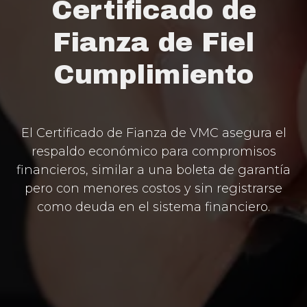
Certificado de
Fianza de Fiel
Cumplimiento
El Certificado de Fianza de VMC asegura el
respaldo económico para compromisos
financieros, similar a una boleta de garantía
pero con menores costos y sin registrarse
como deuda en el sistema financiero.